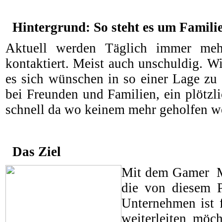
Hintergrund: So steht es um Familie
Aktuell werden Täglich immer me
kontaktiert. Meist auch unschuldig. W
es sich wünschen in so einer Lage zu s
bei Freunden und Familien, ein plötzli
schnell da wo keinem mehr geholfen w
Das Ziel
Mit dem Gamer Ma
die von diesem P
Unternehmen ist 
weiterleiten möc