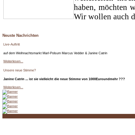
haben, möchten wi
Wir wollen auch d
Neuste Nachrichten
Live-Auftritt
auf dem Weihnachtsmarkt Marl-Polsum Marcus Vedder & Janine Catrin
Weiterlesen...
Unsere neue Stimme?
Janine Catrin ... ist sie vielleicht die neue Stimme von 1000Euroundmehr ???
Weiterlesen...
© 2026