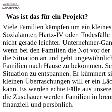
Weiterlesen...
XOPQBNMKK
Was ist das für ein Projekt?
Viele Familien kämpfen um ein kleines
Sozialämter, Hartz-IV oder Todesfäll
nicht gerade leichter. Unternehmer-Ga
wenn bei den Familien die Not vor der 
die Situation an und geht ungewöhnlic
Familien nach Hause zu bekommen.
Se
Situation zu entspannen. Er kümmert si
kleinen Überraschungen will er ein Läch
kann. Es werden echte Fälle aus unsere
die Zuschauer werden Familien in bren
finanziell und persönlich.